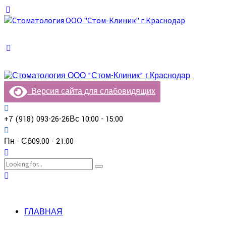
Версия сайта для слабовидящих
+7 (918) 093-26-26
Вс 10:00 - 15:00
Пн - Сб
09:00 - 21:00
ГЛАВНАЯ