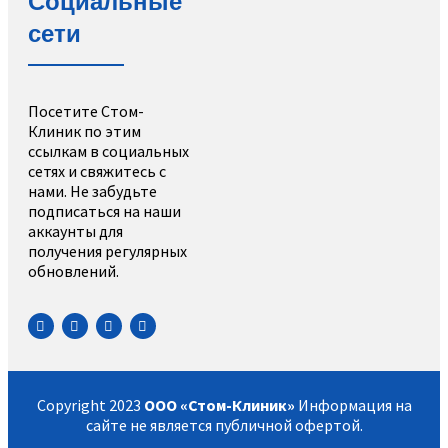
Социальные
сети
Посетите Стом-
Клиник по этим
ссылкам в социальных
сетях и свяжитесь с
нами. Не забудьте
подписаться на наши
аккаунты для
получения регулярных
обновлений.
Copyright 2023
ООО «Стом-Клиник»
Информация на
сайте не является публичной офертой.