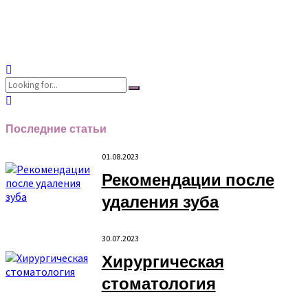
разработками, посещают симпозиумы и конференции
Читать далее
Последние статьи
01.08.2023
Рекомендации после
удаления зуба
30.07.2023
Хирургическая
стоматология