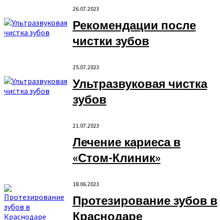
26.07.2023
Рекомендации после
чистки зубов
25.07.2023
Ультразвуковая чистка
зубов
21.07.2023
Лечение кариеса в
«Стом-Клиник»
18.06.2023
Протезирование зубов в
Краснодаре