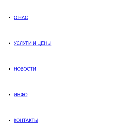
О НАС
УСЛУГИ И ЦЕНЫ
НОВОСТИ
ИНФО
КОНТАКТЫ