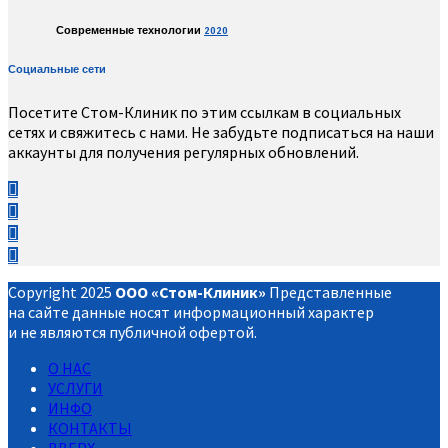
Современные технологии
2020
Социальные сети
Посетите Стом-Клиник по этим ссылкам в социальных
сетях и свяжитесь с нами. Не забудьте подписаться на наши
аккаунты для получения регулярных обновлений.
Copyright 2025
ООО «Стом-Клиник»
Представленные
на сайте данные носят информационный характер
и не являются публичной офертой.
О НАС
УСЛУГИ
ИНФО
КОНТАКТЫ
ВВЕРХ