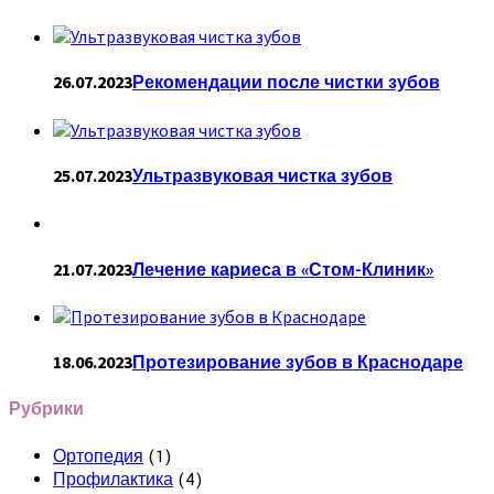
26.07.2023
Рекомендации после чистки зубов
25.07.2023
Ультразвуковая чистка зубов
21.07.2023
Лечение кариеса в «Стом-Клиник»
18.06.2023
Протезирование зубов в Краснодаре
Рубрики
Ортопедия
(1)
Профилактика
(4)