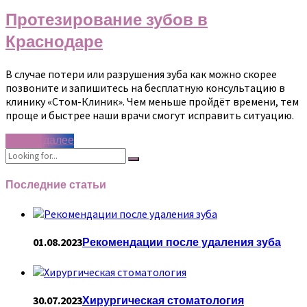
Протезирование зубов в
Краснодаре
В случае потери или разрушения зуба как можно скорее
позвоните и запишитесь на бесплатную консультацию в
клинику «Стом-Клиник». Чем меньше пройдёт времени, тем
проще и быстрее наши врачи смогут исправить ситуацию.
Читать далее
Последние статьи
01.08.2023
Рекомендации после удаления зуба
30.07.2023
Хирургическая стоматология