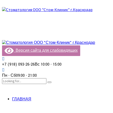
Версия сайта для слабовидящих
+7 (918) 093-26-26
Вс 10:00 - 15:00
Пн - Сб
09:00 - 21:00
ГЛАВНАЯ