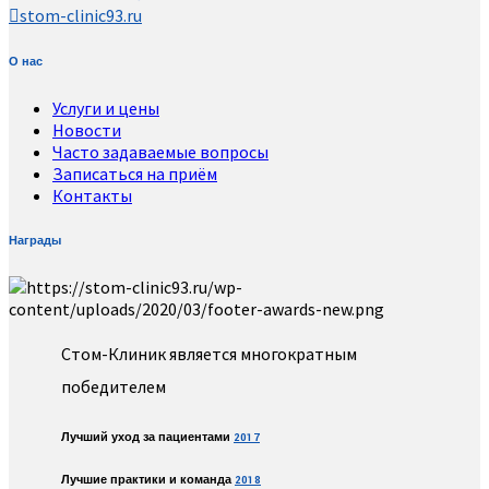
stom-clinic93.ru
О нас
Услуги и цены
Новости
Часто задаваемые вопросы
Записаться на приём
Контакты
Награды
Стом-Клиник является многократным
победителем
Лучший уход за пациентами
2017
Лучшие практики и команда
2018