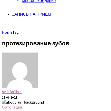
Местонахождение
ЗАПИСЬ НА ПРИЁМ
Home
Tag
протезирование зубов
by InfoClinic
18.06.2023
Ортопедия