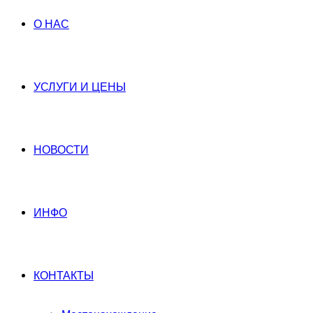
О НАС
УСЛУГИ И ЦЕНЫ
НОВОСТИ
ИНФО
КОНТАКТЫ