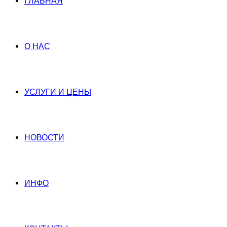
ГЛАВНАЯ
О НАС
УСЛУГИ И ЦЕНЫ
НОВОСТИ
ИНФО