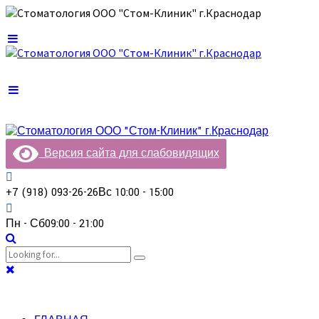
Версия сайта для слабовидящих
+7 (918) 093-26-26
Вс 10:00 - 15:00
Пн - Сб
09:00 - 21:00