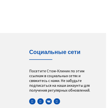
Социальные сети
Посетите Стом-Клиник по этим
ссылкам в социальных сетях и
свяжитесь с нами. Не забудьте
подписаться на наши аккаунты для
получения регулярных обновлений.