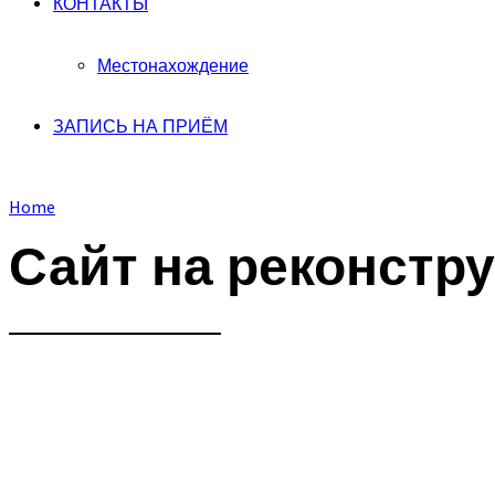
КОНТАКТЫ
Местонахождение
ЗАПИСЬ НА ПРИЁМ
Home
Сайт на реконстр