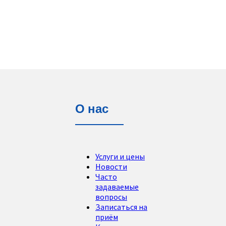
О нас
Услуги и цены
Новости
Часто
задаваемые
вопросы
Записаться на
приём