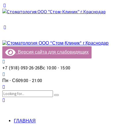
Версия сайта для слабовидящих
+7 (918) 093-26-26
Вс 10:00 - 15:00
Пн - Сб
09:00 - 21:00
ГЛАВНАЯ