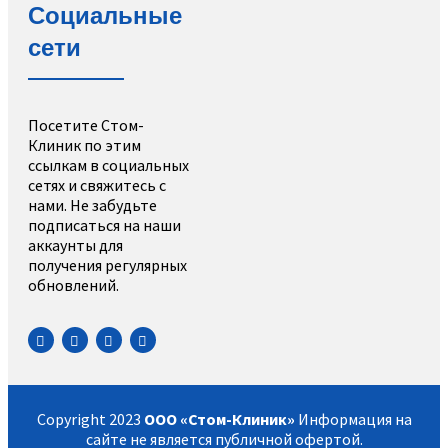
Социальные
сети
Посетите Стом-
Клиник по этим
ссылкам в социальных
сетях и свяжитесь с
нами. Не забудьте
подписаться на наши
аккаунты для
получения регулярных
обновлений.
Copyright 2023
ООО «Стом-Клиник»
Информация на
сайте не является публичной офертой.