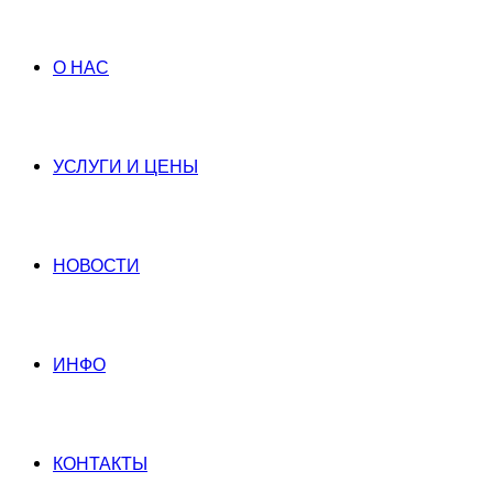
О НАС
УСЛУГИ И ЦЕНЫ
НОВОСТИ
ИНФО
КОНТАКТЫ